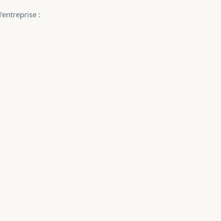
entreprise :