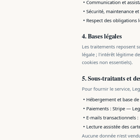
• Communication et assista
• Sécurité, maintenance et
• Respect des obligations 
4. Bases légales
Les traitements reposent su
légale ; l'intérêt légitime
cookies non essentiels).
5. Sous-traitants et de
Pour fournir le service, Leg
• Hébergement et base de 
• Paiements : Stripe — Leg
• E-mails transactionnels :
• Lecture assistée des cart
Aucune donnée n'est vendue