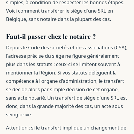
simples, à condition de respecter les bonnes étapes.
Voici comment transférer le siège d'une SRL en
Belgique, sans notaire dans la plupart des cas.
Faut-il passer chez le notaire ?
Depuis le Code des sociétés et des associations (CSA),
l'adresse précise du siège ne figure généralement
plus dans les statuts : ceux-ci se limitent souvent à
mentionner la Région. Si vos statuts délèguent la
compétence à l'organe d'administration, le transfert
se décide alors par simple décision de cet organe,
sans acte notarié. Un transfert de siège d'une SRL est
donc, dans la grande majorité des cas, un acte sous
seing privé.
Attention : si le transfert implique un changement de