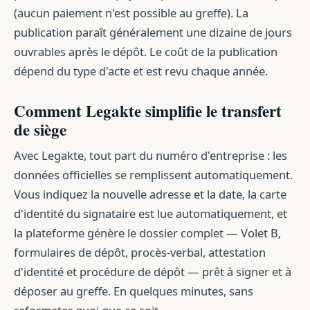
(aucun paiement n'est possible au greffe). La
publication paraît généralement une dizaine de jours
ouvrables après le dépôt. Le coût de la publication
dépend du type d'acte et est revu chaque année.
Comment Legakte simplifie le transfert
de siège
Avec Legakte, tout part du numéro d'entreprise : les
données officielles se remplissent automatiquement.
Vous indiquez la nouvelle adresse et la date, la carte
d'identité du signataire est lue automatiquement, et
la plateforme génère le dossier complet — Volet B,
formulaires de dépôt, procès-verbal, attestation
d'identité et procédure de dépôt — prêt à signer et à
déposer au greffe. En quelques minutes, sans