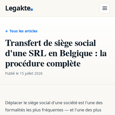
Legakte
← Tous les articles
Transfert de siège social
d'une SRL en Belgique : la
procédure complète
Publié le
15 juillet 2026
Déplacer le siège social d'une société est l'une des
formalités les plus fréquentes — et l'une des plus