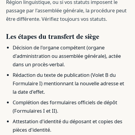
Région linguistique, ou si vos statuts imposent le
passage par l'assemblée générale, la procédure peut
être différente. Vérifiez toujours vos statuts.
Les étapes du transfert de siège
Décision de l'organe compétent (organe
d'administration ou assemblée générale), actée
dans un procès-verbal.
Rédaction du texte de publication (Volet B du
Formulaire I) mentionnant la nouvelle adresse et
la date d'effet.
Complétion des formulaires officiels de dépôt
(Formulaires I et II).
Attestation d'identité du déposant et copies des
pièces d'identité.