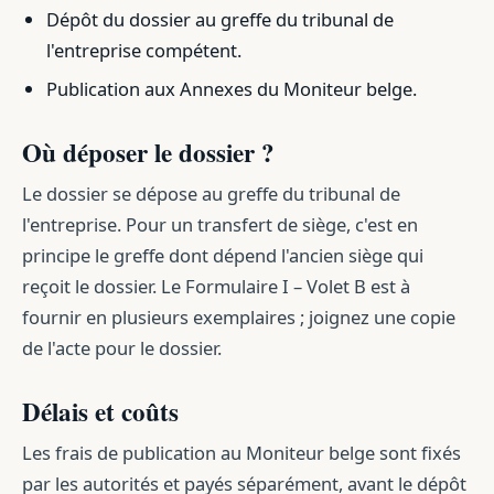
Dépôt du dossier au greffe du tribunal de
l'entreprise compétent.
Publication aux Annexes du Moniteur belge.
Où déposer le dossier ?
Le dossier se dépose au greffe du tribunal de
l'entreprise. Pour un transfert de siège, c'est en
principe le greffe dont dépend l'ancien siège qui
reçoit le dossier. Le Formulaire I – Volet B est à
fournir en plusieurs exemplaires ; joignez une copie
de l'acte pour le dossier.
Délais et coûts
Les frais de publication au Moniteur belge sont fixés
par les autorités et payés séparément, avant le dépôt